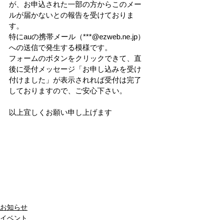
が、お申込された一部の方からこのメー
ルが届かないとの報告を受けておりま
す。
特にauの携帯メール（***@ezweb.ne.jp）
への送信で発生する模様です。
フォームのボタンをクリックできて、直
後に受付メッセージ「お申し込みを受け
付けました」が表示されれば受付は完了
しておりますので、ご安心下さい。
以上宜しくお願い申し上げます
お知らせ
イベント