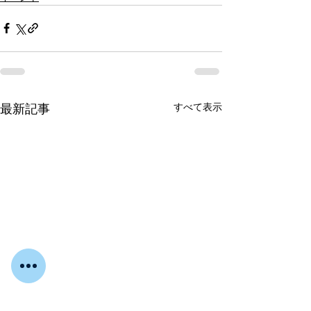
すべて表示
最新記事