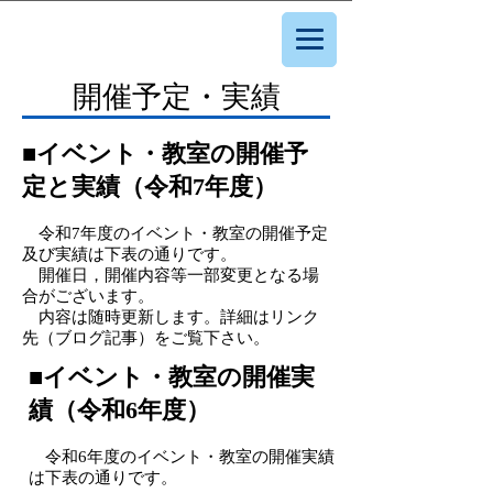
開催予定・実績
■イベント・教室の開催予
定と実績（令和7年度）
令和7
年度のイベント・教室の開催予定
及び実績は下表の通りです。
​ 開催日，開催内容等一部変更となる場
合がございます。
​ 内容は随時更新します。詳細はリンク
先（ブログ記事）をご覧下さい。
■イベント・教室の開催実
績（令和6
年度）
令和6
年度のイベント・教室の開催実績
は下表の通りです。