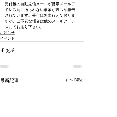
受付後の自動返信メールが携帯メールア
ドレス宛に送られない事象が幾つか報告
されています。受付は無事行えておりま
すが、ご不安な場合は他のメールアドレ
スにてお送り下さい。
お知らせ
イベント
すべて表示
最新記事