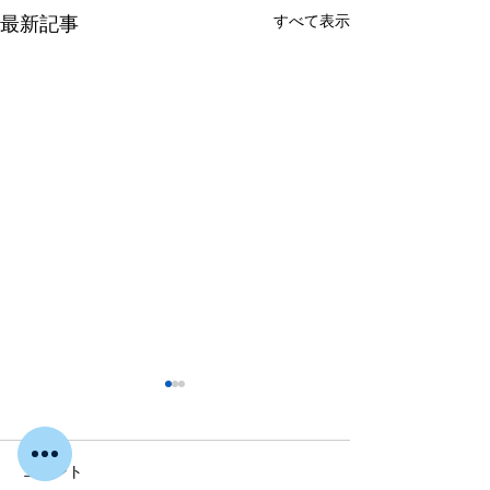
すべて表示
最新記事
コメント