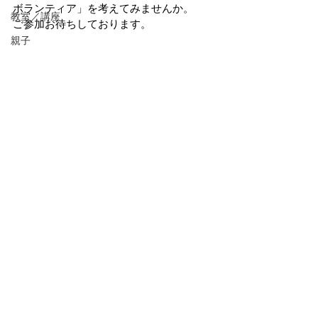
ボランティア」を考えてみませんか。
教室／講座
ご参加お待ちしております。
親子