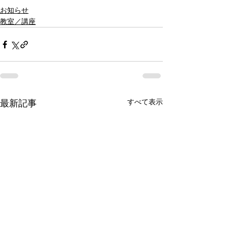
お知らせ
教室／講座
すべて表示
最新記事