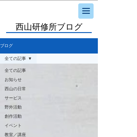
西山研修所ブログ
ブログ
全ての記事
全ての記事
お知らせ
西山の日常
サービス
野外活動
創作活動
イベント
教室／講座