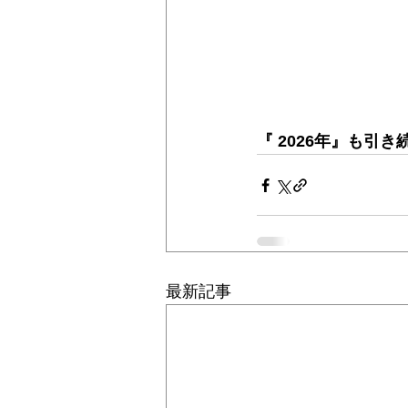
『 2026年』も引き続
最新記事