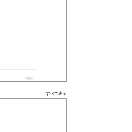
すべて表示