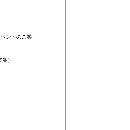
イベントのご案
事業）