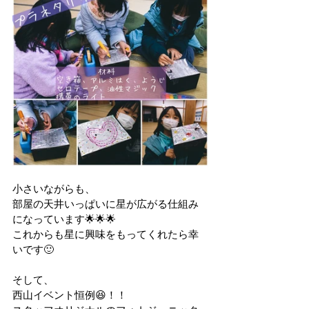
小さいながらも、
部屋の天井いっぱいに星が広がる仕組み
になっています🌟🌟🌟
これからも星に興味をもってくれたら幸
いです🙂
そして、
西山イベント恒例😆！！