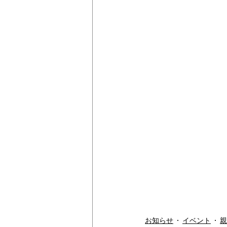
お知らせ
イベント
親