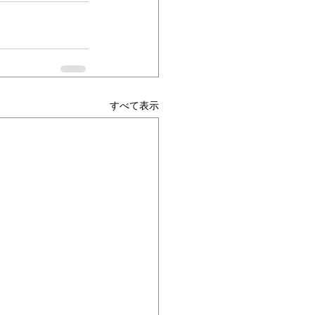
すべて表示