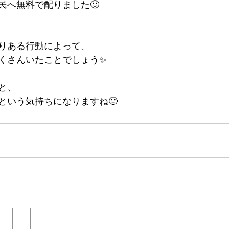
民へ無料で配りました🙂
りある行動によって、
くさんいたことでしょう✨
と、
という気持ちになりますね🙂