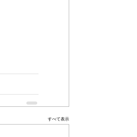
すべて表示