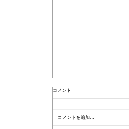
コメント
コメントを追加…