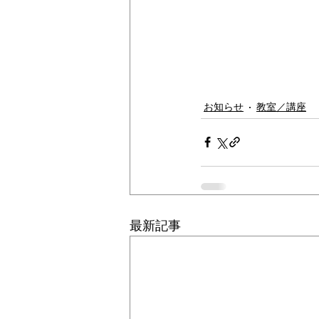
お知らせ
教室／講座
最新記事