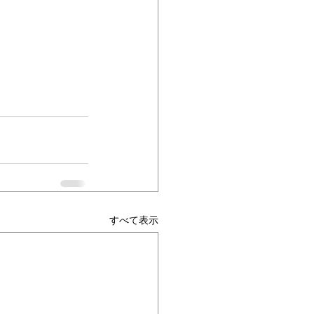
すべて表示