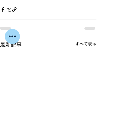
すべて表示
最新記事