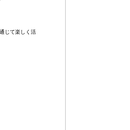

通じて楽しく活