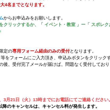
最大4名までとなります。
ム
からお申込みをお願いします。
をクリックするか、「 イベント・教室 」ー「 スポレク
♪
限定の
専用フォーム経由のみの受付
となります。
名等をフォームにご入力頂き、申込みボタンをクリック
の後、受付完了メールが届けば、問題なく受付しておりま
、3月21日（火）13時までにお電話にてご連絡ください
3時以降のキャンセルは、キャンセル料が発生します。