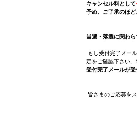
キャンセル料として
予め、ご了承のほど
当選・落選に関わらず
 もし受付完了メールが届かない時は・・・迷惑メールフォルダや迷惑メールフィルタの設
定をご確認下さい。
受付完了メールが受
 皆さまのご応募を