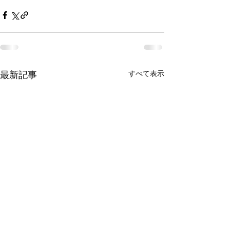
すべて表示
最新記事