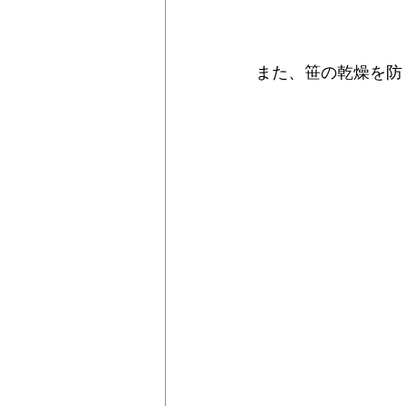
また、笹の乾燥を防