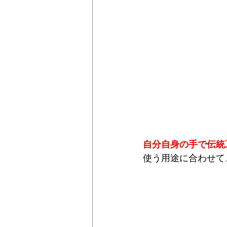
自分自身の手で伝統
使う用途に合わせて