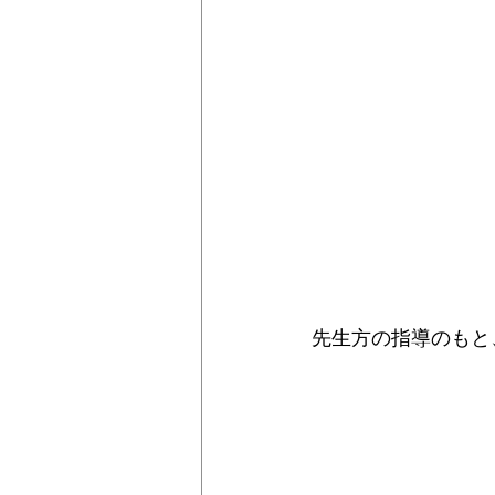
先生方の指導のもと