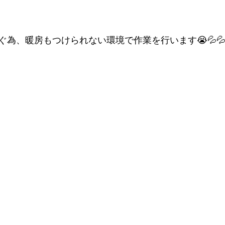
ぐ為、暖房もつけられない環境で作業を行います😭💦