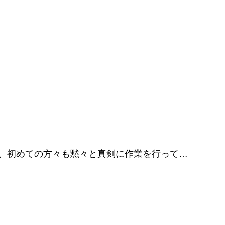
、初めての方々も黙々と真剣に作業を行って…