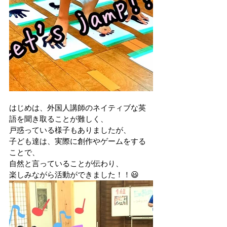
はじめは、外国人講師のネイティブな英
語を聞き取ることが難しく、
戸惑っている様子もありましたが、
子ども達は、実際に創作やゲームをする
ことで、
自然と言っていることが伝わり、
楽しみながら活動ができました！！😃