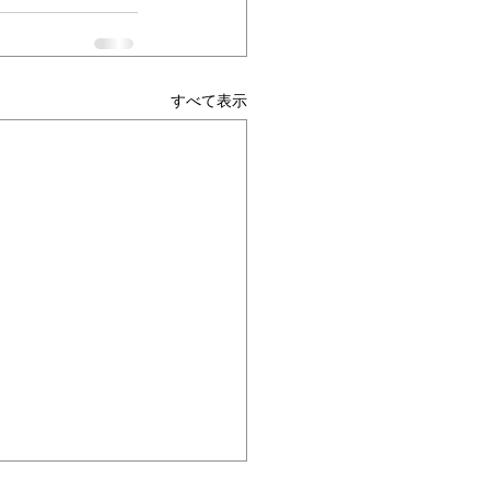
すべて表示