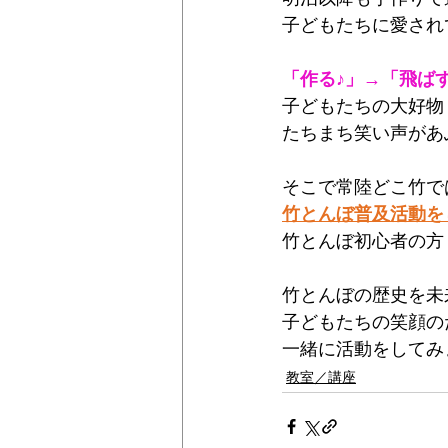
子どもたちに愛され
「作る♪」→「飛ばす
子どもたちの大好物
たちまち笑い声があ
そこで常陸どこ竹で
竹とんぼ普及活動を
竹とんぼ初心者の方
竹とんぼの歴史を未
子どもたちの笑顔の
一緒に活動をしてみ
教室／講座