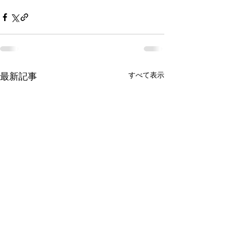
すべて表示
最新記事