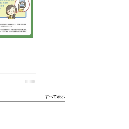
すべて表示