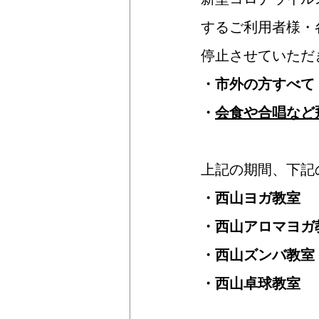
するご利用者様・
停止させていただきま
・市外の方すべて
・
会食や合唱など
上記の期間、下記
・西山ヨガ教室
・西山アロマヨガ
・西山ズンバ教室
・西山卓球教室