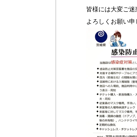
皆様には大変ご迷
よろしくお願い申し上