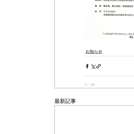
お知らせ
最新記事