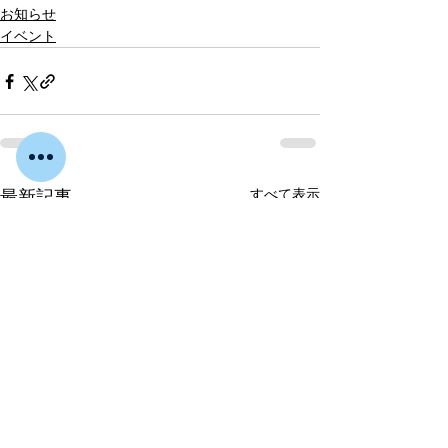
お知らせ
イベント
すべて表示
最新記事