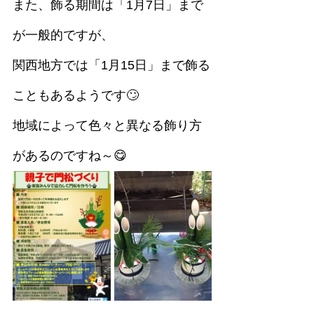
また、飾る期間は「1月7日」まで
が一般的ですが、
関西地方では「1月15日」まで飾る
こともあるようです🙄
地域によって色々と異なる飾り方
があるのですね～😋