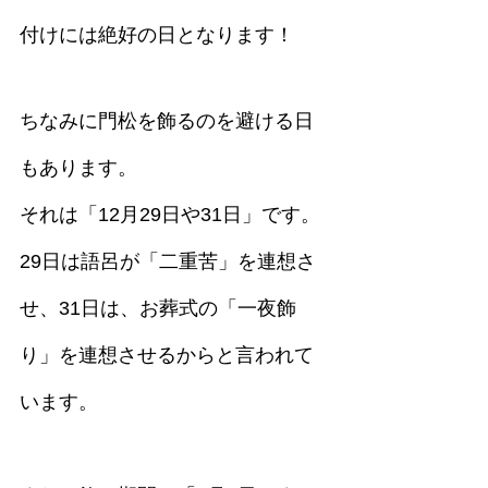
付けには絶好の日となります！
ちなみに門松を飾るのを避ける日
もあります。
それは「12月29日や31日」です。
29日は語呂が「二重苦」を連想さ
せ、31日は、お葬式の「一夜飾
り」を連想させるからと言われて
います。