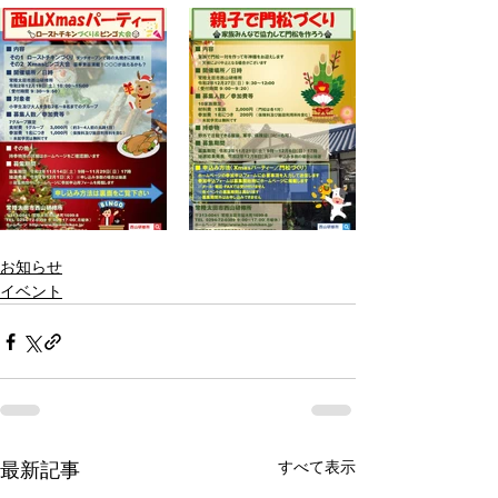
お知らせ
イベント
すべて表示
最新記事