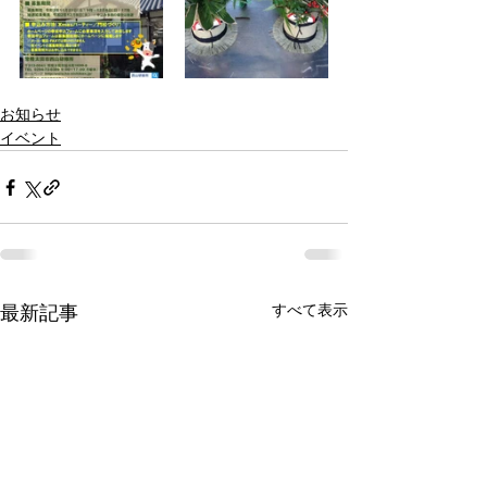
お知らせ
イベント
すべて表示
最新記事