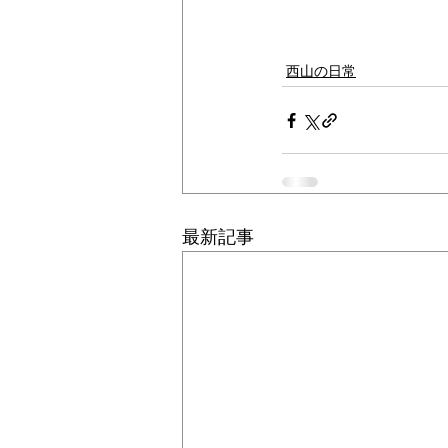
西山の日常
最新記事