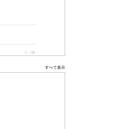
すべて表示