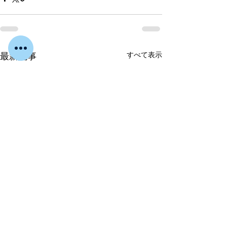
すべて表示
最新記事