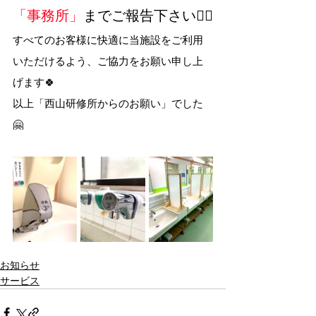
「事務所」
までご報告下さい🙇‍♂️
すべてのお客様に快適に当施設をご利用
いただけるよう、ご協力をお願い申し上
げます🍀
以上「西山研修所からのお願い」でした
🤗
お知らせ
サービス