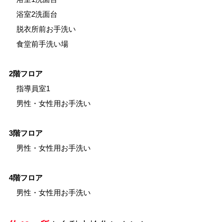
　浴室2洗面台
　脱衣所前お手洗い
　食堂前手洗い場
2階フロア
　指導員室1
　男性・女性用お手洗い
3階フロア
　男性・女性用お手洗い
4階フロア
　男性・女性用お手洗い