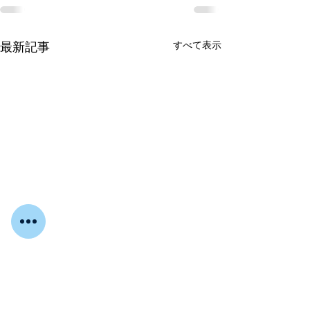
すべて表示
最新記事