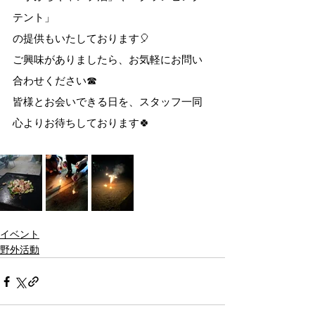
テント」
の提供もいたしております🎈
ご興味がありましたら、お気軽にお問い
合わせください☎
皆様とお会いできる日を、スタッフ一同
心よりお待ちしております🍀
イベント
野外活動