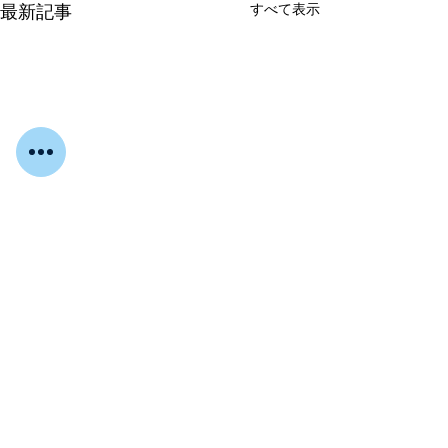
すべて表示
最新記事
コメント