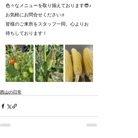
色々なメニューを取り揃えております😎♪
お気軽にお問合せください♬
皆様のご来所をスタッフ一同、心よりお
待ちしております！
西山の日常