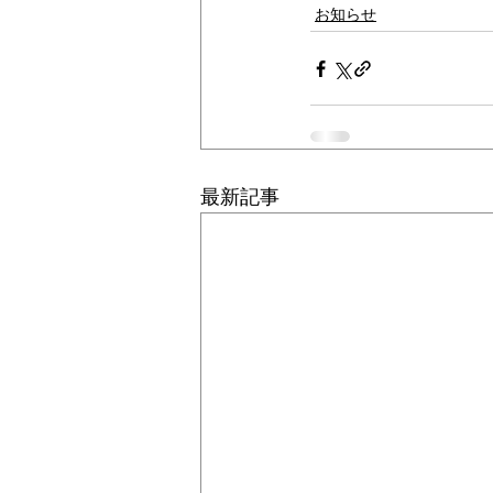
お知らせ
最新記事