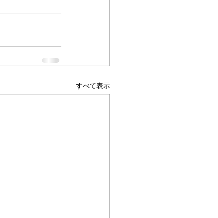
すべて表示