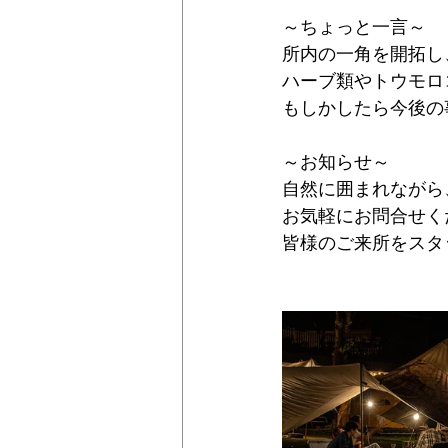
～ちょっと一言～
所内の一角を開拓し
ハーブ類やトウモロ
もしかしたら今後の
～お知らせ～ 
自然に囲まれながら
お気軽にお問合せく
皆様のご来所をスタ