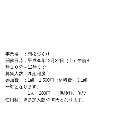
事業名　：門松づくり
開催日時：平成30年12月22日（土）午前9
時２０分～12時まで
募集人数：20組程度
参加費　：1組　1,500円（材料費）※1組
一対となります。
　　　　　1人　200円　（保険料、施設
使用料）※参加人数×200円となります。