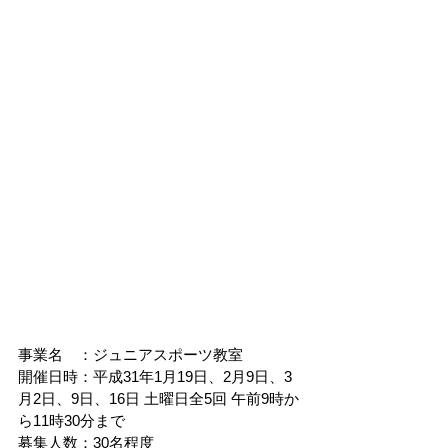
事業名　：ジュニアスポーツ教室
開催日時：平成31年1月19日、2月9日、3
月2日、9日、16日 土曜日全5回 午前9時か
ら11時30分まで
募集人数：30名程度