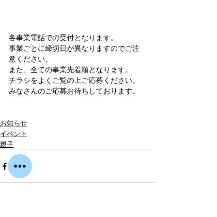
各事業電話での受付となります。
事業ごとに締切日が異なりますのでご注
意ください。
また、全ての事業先着順となります。
チラシをよくご覧の上ご応募ください。
みなさんのご応募お待ちしております。
お知らせ
イベント
親子