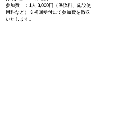
参加費　：1人 3,000円（保険料、施設使
用料など）※初回受付にて参加費を徴収
いたします。