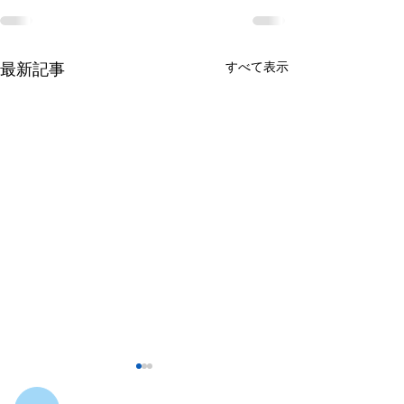
すべて表示
最新記事