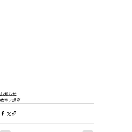
お知らせ
教室／講座