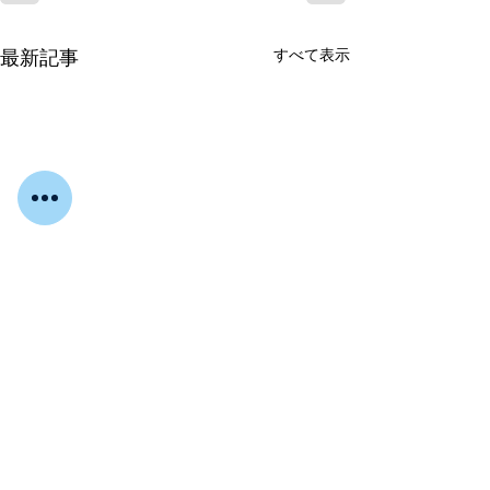
すべて表示
最新記事