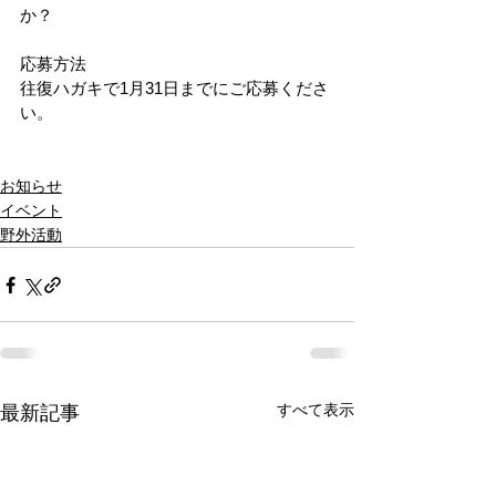
か？ 
応募方法 
往復ハガキで1月31日までにご応募くださ
い。 
お知らせ
イベント
野外活動
すべて表示
最新記事