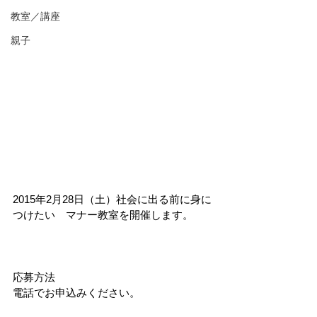
教室／講座
親子
2015年2月28日（土）社会に出る前に身に
つけたい　マナー教室を開催します。 
応募方法 
電話でお申込みください。 