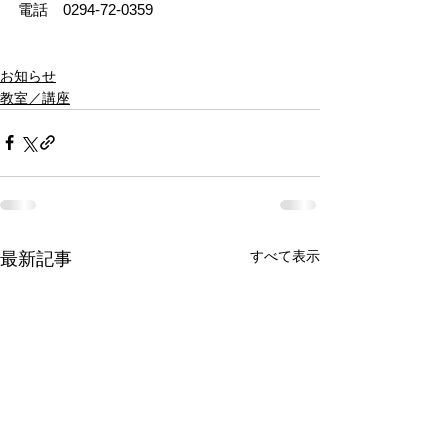
電話　0294-72-0359 
お知らせ
教室／講座
すべて表示
最新記事